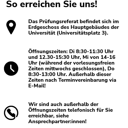
So erreichen Sie uns!
Das Prüfungsreferat befindet sich im
Erdgeschoss des Hauptgebäudes der
Universität (Universitätsplatz 3).
Öffnungszeiten: Di 8:30-11:30 Uhr
und 12.30-15:30 Uhr, Mi von 14-16
Uhr (während der vorlesungsfreien
Zeiten mittwochs geschlossen), Do
8:30-13:00 Uhr. Außerhalb dieser
Zeiten nach Terminvereinbarung via
E-Mail!
Wir sind auch außerhalb der
Öffnungszeiten telefonisch für Sie
erreichbar, siehe
Ansprechpartner:innen!