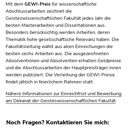
Mit dem
GEWI-Preis
für wissenschaftliche
Abschlussarbeiten zeichnet die
Geisteswissenschaftlichen Fakultät jedes Jahr die
besten Masterarbeiten und Dissertationen aus.
Besonders berücksichtig werden Arbeiten, deren
Thematik hohe gesellschaftliche Relevanz haben. Die
Fakultätsleitung wählt aus allen Einreichungen die
besten sechs Arbeiten aus. Die ausgezeichneten
Absolventinnen und Absolventen erhalten Geldpreise
und die Abschlussarbeiten der Hauptpreisträger:innen
werden publiziert. Die Verleihung der GEWI-Preise
findet jählich in feierlichem Rahmen statt.
Nähere Informationen zur Einreichfrist und Bewerbung
am Dekanat der Geisteswissenschaftlichen Fakultät
Noch Fragen? Kontaktieren Sie mich: