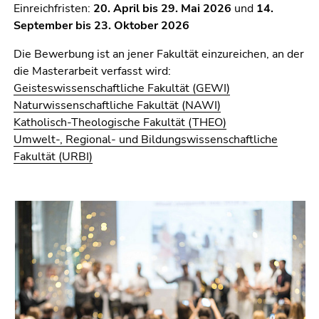
Einreichfristen:
20. April bis 29. Mai 2026
und
14.
September bis 23. Oktober 2026
Die Bewerbung ist an jener Fakultät einzureichen, an der
die Masterarbeit verfasst wird:
Geisteswissenschaftliche Fakultät (GEWI)
Naturwissenschaftliche Fakultät (NAWI)
Katholisch-Theologische Fakultät (THEO)
Umwelt-, Regional- und Bildungswissenschaftliche
Fakultät (URBI)